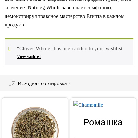
значение; Nutmeg Whole завершает симфонию,
демонстрируя травяное мастерство Египта в каждом
продукте.
“Cloves Whole” has been added to your wishlist
View wishlist
Исходная сортировка
Ромашка