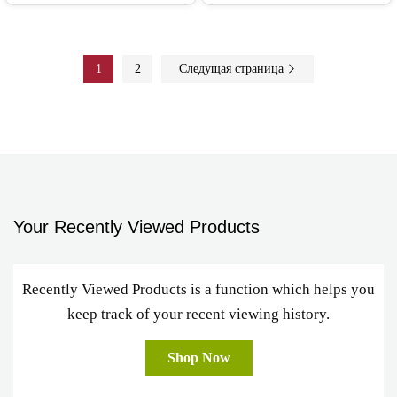
1
2
Следущая страница
Your Recently Viewed Products
Recently Viewed Products is a function which helps you
keep track of your recent viewing history.
Shop Now