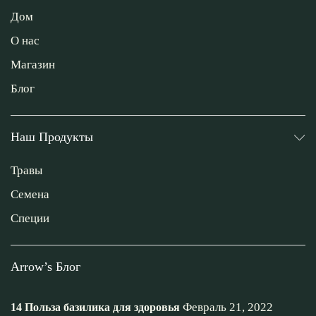
Дом
О нас
Магазин
Блог
Наш Продукты
Травы
Семена
Специи
Arrow’s Блог
Февраль 21, 2022
14 Польза базилика для здоровья