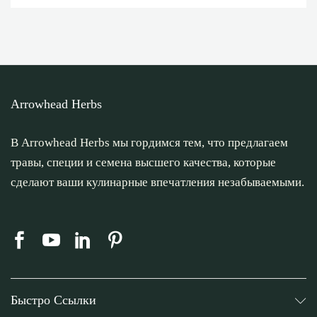
Arrowhead Herbs
В Arrowhead Herbs мы гордимся тем, что предлагаем
травы, специи и семена высшего качества, которые
сделают ваши кулинарные впечатления незабываемыми.
Быстро Ссылки