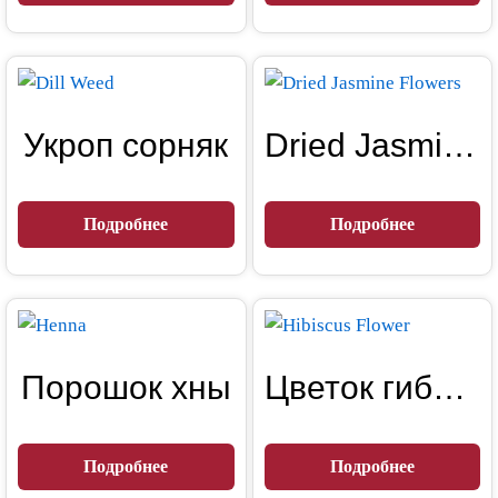
Укроп сорняк
Dried Jasmine Flowers
Подробнее
Подробнее
Порошок хны
Цветок гибискуса
Подробнее
Подробнее