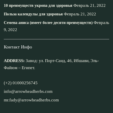
Февраль 21, 2022
10 преимуществ укропа для здоровья
Февраль 21, 2022
Польза календулы для здоровья
Февраль
Семена аниса (имеет более десяти преимуществ)
9, 2022
Контакт Инфо
ADDRESS:
Завод: ул. Порт-Саид, 46, Ибшави, Эль-
Файюм – Египет.
(+2) 01000256745
info@arrowheadherbs.com
mr.fady@arrowheadherbs.com