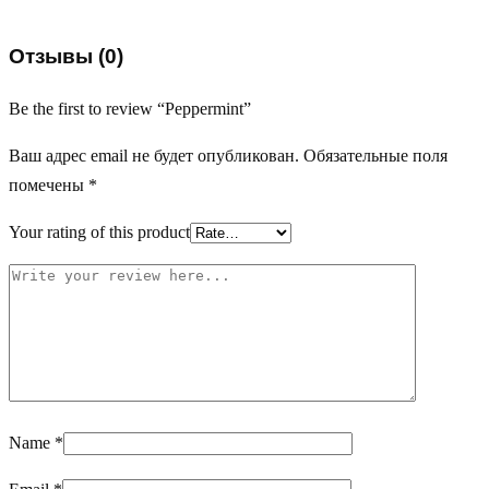
Отзывы (0)
Be the first to review “Peppermint”
Ваш адрес email не будет опубликован.
Обязательные поля
помечены
*
Your rating of this product
Name
*