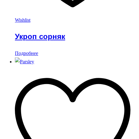
Wishlist
Укроп сорняк
Подробнее