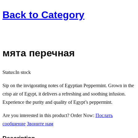
Back to
Category
мята перечная
Status:
In stock
Sip on the invigorating notes of Egyptian Peppermint. Grown in the
crisp air of Egypt, it delivers a refreshing and soothing infusion.
Experience the purity and quality of Egypt’s peppermint.
Are you interested in this product?
Order Now:
Послать
сообщение
Звоните нам