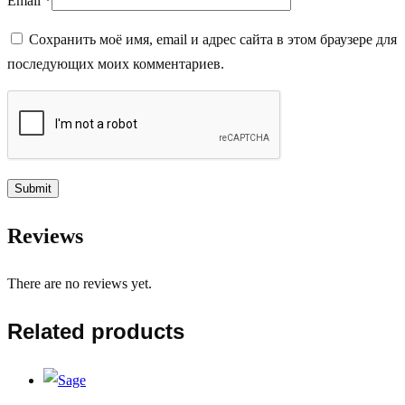
Email
*
Сохранить моё имя, email и адрес сайта в этом браузере для
последующих моих комментариев.
Reviews
There are no reviews yet.
Related products