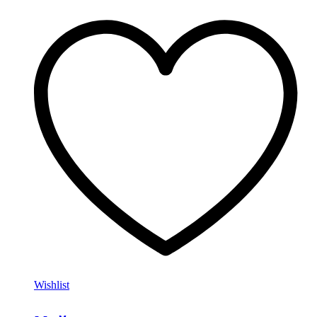
Wishlist