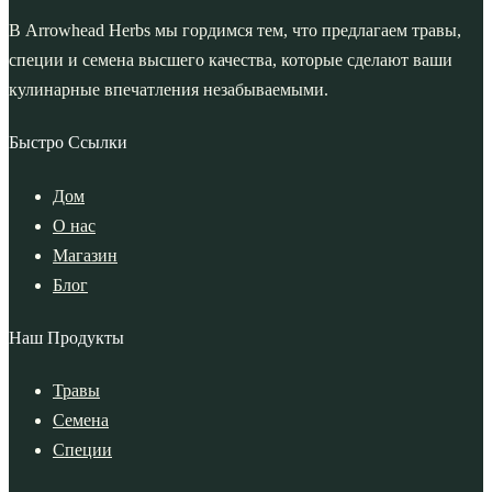
В Arrowhead Herbs мы гордимся тем, что предлагаем травы,
специи и семена высшего качества, которые сделают ваши
кулинарные впечатления незабываемыми.
Быстро Ссылки
Дом
О нас
Магазин
Блог
Наш Продукты
Травы
Семена
Специи