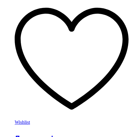
Wishlist