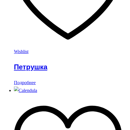
Wishlist
Петрушка
Подробнее