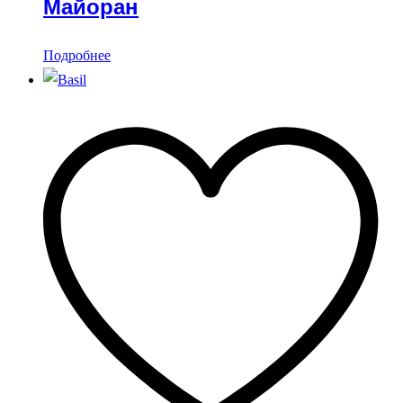
Майоран
Подробнее