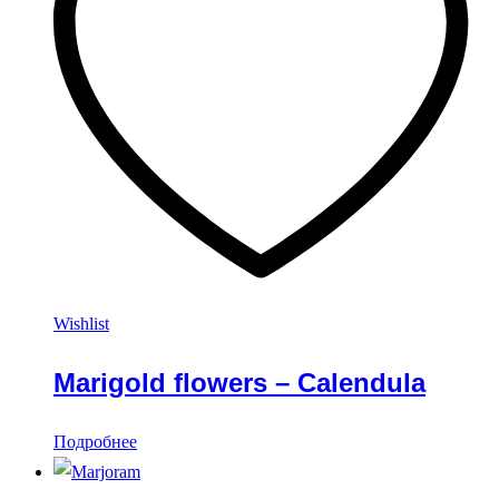
Wishlist
Marigold flowers – Calendula
Подробнее