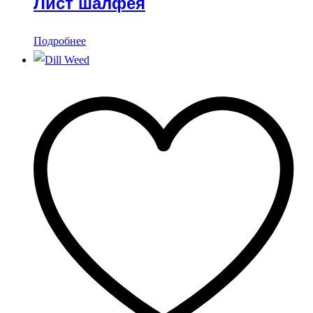
Лист шалфея
Подробнее